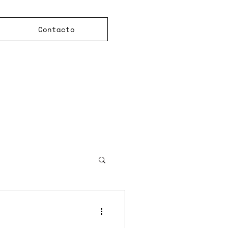
Contacto