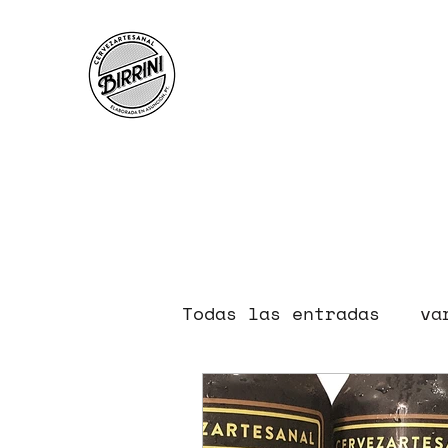
Todas las entradas
va