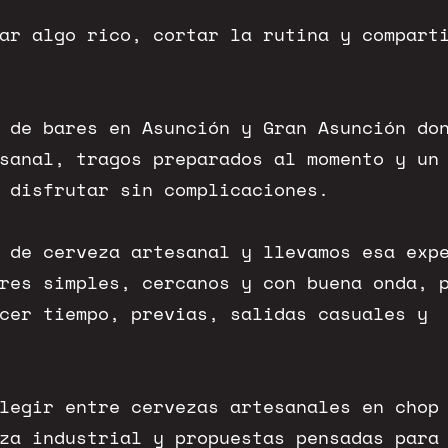
ar algo rico, cortar la rutina y compart
 de bares en Asunción y Gran Asunción do
sanal, tragos preparados al momento y un
 disfrutar sin complicaciones.
 de cerveza artesanal y llevamos esa exp
res simples, cercanos y con buena onda, 
cer tiempo, previas, salidas casuales y
legir entre cervezas artesanales en chop
za industrial y propuestas pensadas para