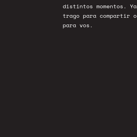
distintos momentos. Ya
trago para compartir o
para vos.