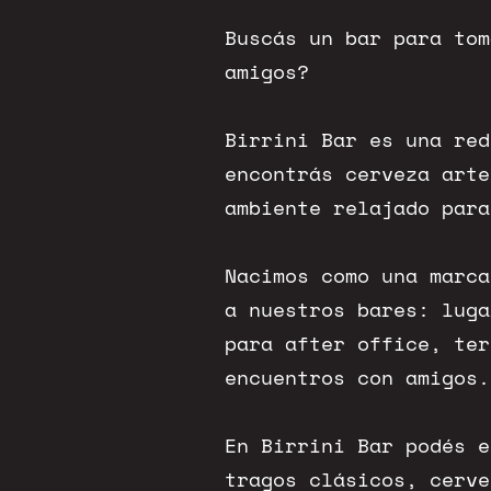
Buscás un bar para tom
amigos?
Birrini Bar es una red
encontrás cerveza arte
ambiente relajado para
Nacimos como una marca
a nuestros bares: luga
para after office, ter
encuentros con amigos.
En Birrini Bar podés e
tragos clásicos, cerve