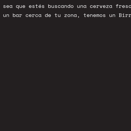
 sea que estés buscando una cerveza fres
 un bar cerca de tu zona, tenemos un Bir