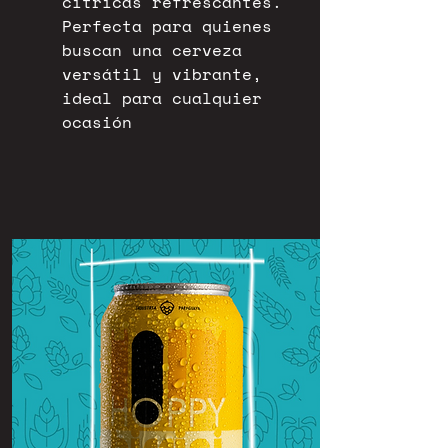
cítricas refrescantes.
Perfecta para quienes
buscan una cerveza
versátil y vibrante,
ideal para cualquier
ocasión