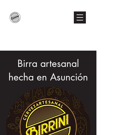
Birra artesanal
hecha en Asunción