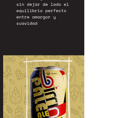
sin dejar de lado el
equilibrio perfecto
entre amargor y
suavidad