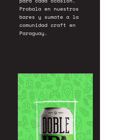
para cada ocasión.
Probala en nuestros
bares y sumate a la
comunidad craft en
Paraguay.