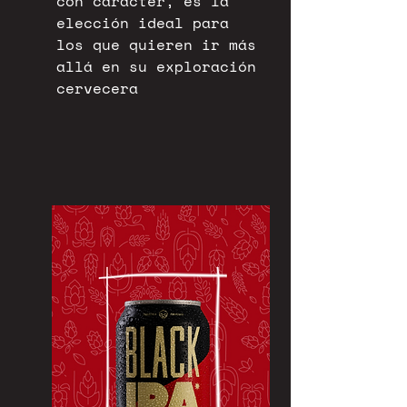
con carácter, es la
elección ideal para
los que quieren ir más
allá en su exploración
cervecera